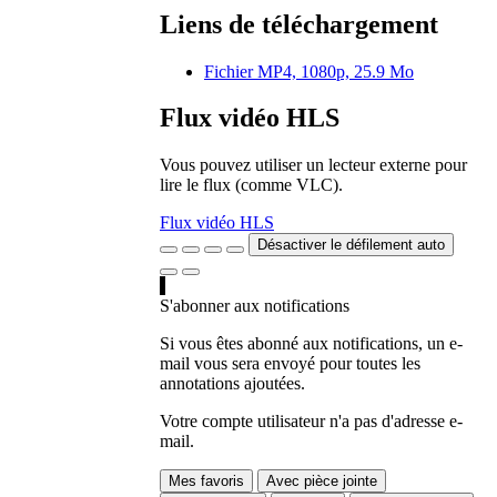
Liens de téléchargement
Fichier MP4, 1080p, 25.9 Mo
Flux vidéo HLS
Vous pouvez utiliser un lecteur externe pour
lire le flux (comme VLC).
Flux vidéo HLS
Désactiver le défilement auto
S'abonner aux notifications
Si vous êtes abonné aux notifications, un e-
mail vous sera envoyé pour toutes les
annotations ajoutées.
Votre compte utilisateur n'a pas d'adresse e-
mail.
Mes favoris
Avec pièce jointe