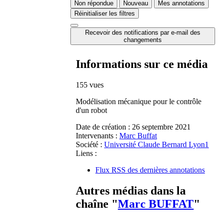
Non répondue
Nouveau
Mes annotations
Réinitialiser les filtres
Recevoir des notifications par e-mail des
changements
Informations sur ce média
155 vues
Modélisation mécanique pour le contrôle
d'un robot
Date de création :
26 septembre 2021
Intervenants :
Marc Buffat
Société :
Université Claude Bernard Lyon1
Liens :
Flux RSS des dernières annotations
Autres médias dans la
chaîne "
Marc BUFFAT
"