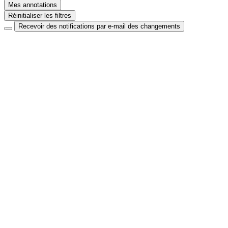
Mes annotations
Réinitialiser les filtres
Recevoir des notifications par e-mail des changements