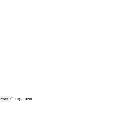
Chargement
ermer