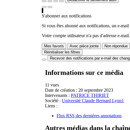
S'abonner aux notifications
Si vous êtes abonné aux notifications, un e-mail
Votre compte utilisateur n'a pas d'adresse e-mail.
Mes favoris
Avec pièce jointe
Non répondue
Réinitialiser les filtres
Recevoir des notifications par e-mail des chan
Informations sur ce média
11 vues
Date de création :
20 septembre 2023
Intervenants :
PATRICE THIRIET
Société :
Université Claude Bernard Lyon1
Liens :
Flux RSS des dernières annotations
Autres médias dans la chaîn