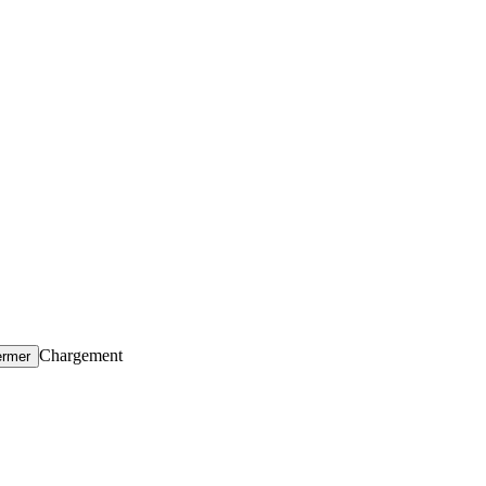
Chargement
ermer