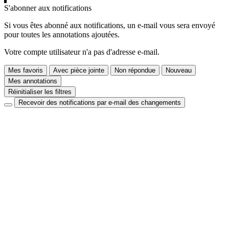
S'abonner aux notifications
Si vous êtes abonné aux notifications, un e-mail vous sera envoyé
pour toutes les annotations ajoutées.
Votre compte utilisateur n'a pas d'adresse e-mail.
Mes favoris
Avec pièce jointe
Non répondue
Nouveau
Mes annotations
Réinitialiser les filtres
Recevoir des notifications par e-mail des changements