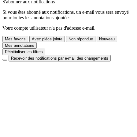
S'abonner aux notifications
Si vous êtes abonné aux notifications, un e-mail vous sera envoyé
pour toutes les annotations ajoutées.
Votre compte utilisateur n'a pas d'adresse e-mail.
Mes favoris
Avec pièce jointe
Non répondue
Nouveau
Mes annotations
Réinitialiser les filtres
Recevoir des notifications par e-mail des changements